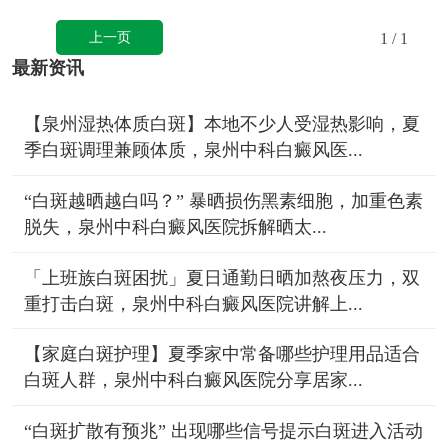
上一页
1
/ 1
最新资讯
【泉州湿热体质白斑】本地不少人受湿热影响，夏
季白斑调理兼顾体质，泉州中科白癜风医...
“白斑越晒越白吗？” 暴晒损伤黑素细胞，加重色素
脱失，泉州中科白癜风医院拆解晒太...
「上班族白斑困扰」夏日通勤日晒加熬夜压力，双
重打击白斑，泉州中科白癜风医院讲解上...
【家庭白斑护理】夏季家中常备哪些护理用品适合
白斑人群，泉州中科白癜风医院分享居家...
“白斑扩散有预兆” 出现哪些信号提示白斑进入活动