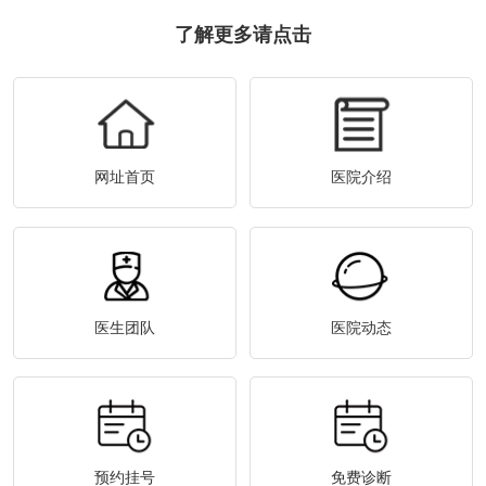
了解更多请点击
网址首页
医院介绍
医生团队
医院动态
预约挂号
免费诊断