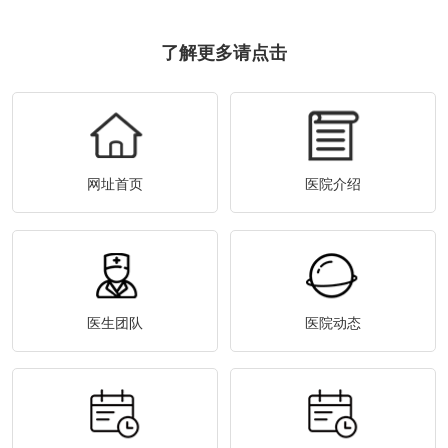
了解更多请点击
网址首页
医院介绍
医生团队
医院动态