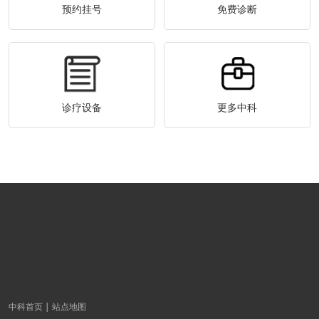
预约挂号
免费诊断
诊疗设备
更多中科
中科首页
站点地图