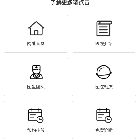
了解更多请点击
网址首页
医院介绍
医生团队
医院动态
预约挂号
免费诊断