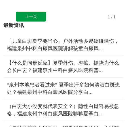
上一页
1
/ 1
最新资讯
「儿童白斑夏季要当心」户外活动多易磕碰晒伤，
福建泉州中科白癜风医院讲解孩童白癜风...
【什么是同形反应】夏季外伤、摩擦、抓挠为什么
会长白斑？福建泉州中科白癜风医院科普...
“泉州本地患者看过来” 夏季出汗多如何清洁白斑患
处？福建泉州中科白癜风医院分享白...
（白斑大小没变就代表安全？）隐性白斑容易被忽
略，福建泉州中科白癜风医院聊聊夏季白...