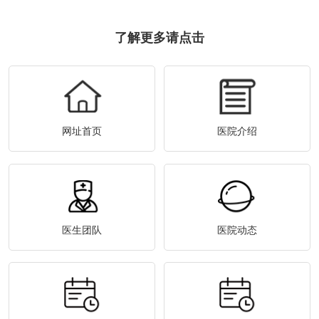
了解更多请点击
网址首页
医院介绍
医生团队
医院动态