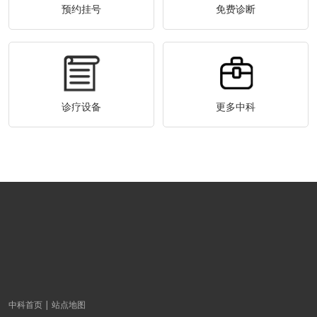
预约挂号
免费诊断
诊疗设备
更多中科
中科首页
站点地图