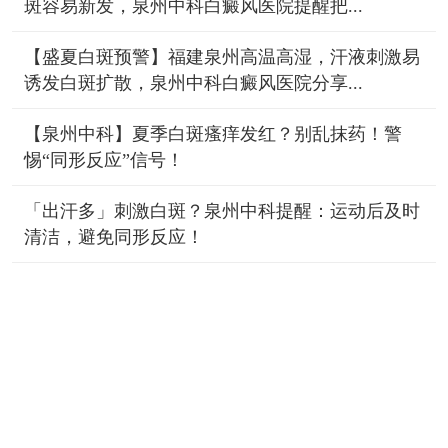
斑容易新发，泉州中科白癜风医院提醒把...
【盛夏白斑预警】福建泉州高温高湿，汗液刺激易
诱发白斑扩散，泉州中科白癜风医院分享...
【泉州中科】夏季白斑瘙痒发红？别乱抹药！警
惕“同形反应”信号！
「出汗多」刺激白斑？泉州中科提醒：运动后及时
清洁，避免同形反应！