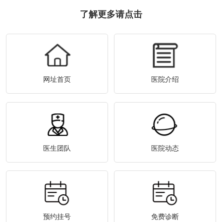
了解更多请点击
网址首页
医院介绍
医生团队
医院动态
预约挂号
免费诊断