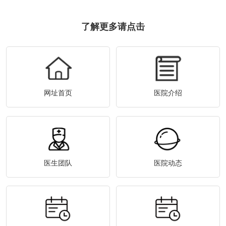
了解更多请点击
网址首页
医院介绍
医生团队
医院动态