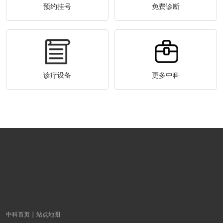
预约挂号
免费诊断
诊疗设备
更多中科
中科首页
站点地图