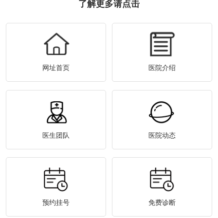
了解更多请点击
网址首页
医院介绍
医生团队
医院动态
预约挂号
免费诊断