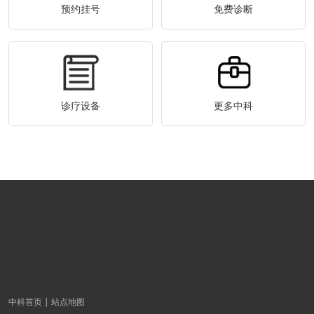
预约挂号
免费诊断
诊疗设备
更多中科
中科首页
站点地图