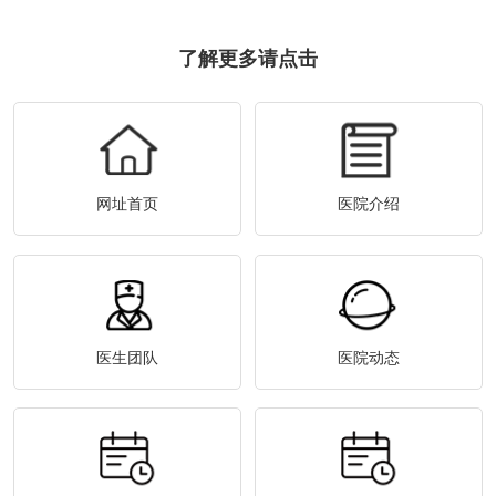
了解更多请点击
网址首页
医院介绍
医生团队
医院动态