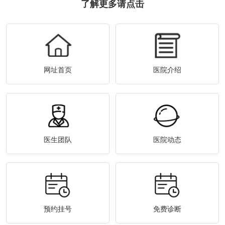
了解更多请点击
网址首页
医院介绍
医生团队
医院动态
预约挂号
免费诊断