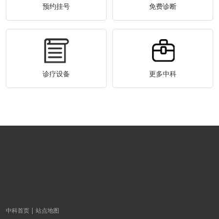
预约挂号
免费诊断
诊疗设备
更多中科
中科首页
站点地图