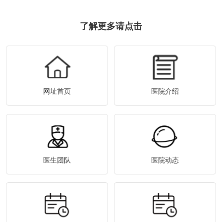
了解更多请点击
网址首页
医院介绍
医生团队
医院动态