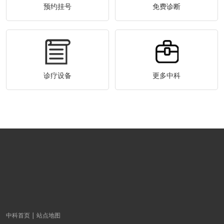
预约挂号
免费诊断
诊疗设备
更多中科
中科首页
站点地图