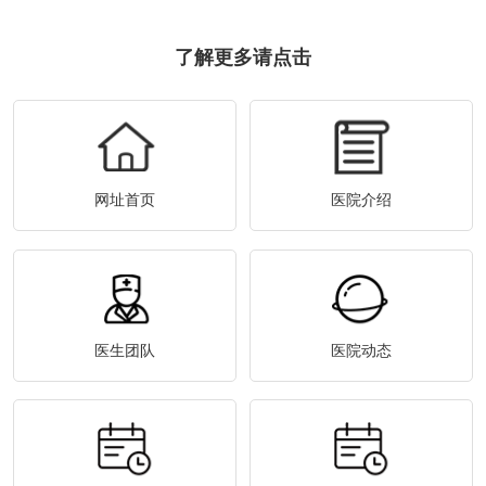
了解更多请点击
网址首页
医院介绍
医生团队
医院动态