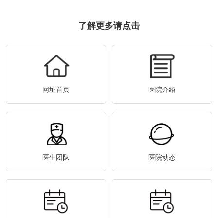
了解更多请点击
网址首页
医院介绍
医生团队
医院动态