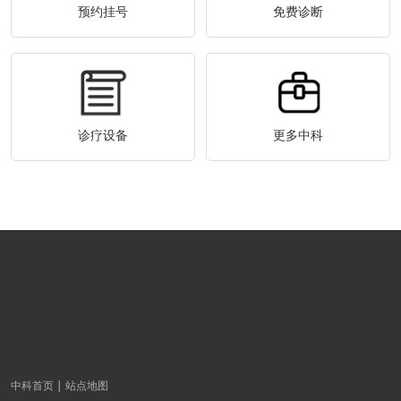
预约挂号
免费诊断
诊疗设备
更多中科
中科首页
站点地图