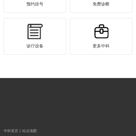
预约挂号
免费诊断
诊疗设备
更多中科
中科首页
站点地图