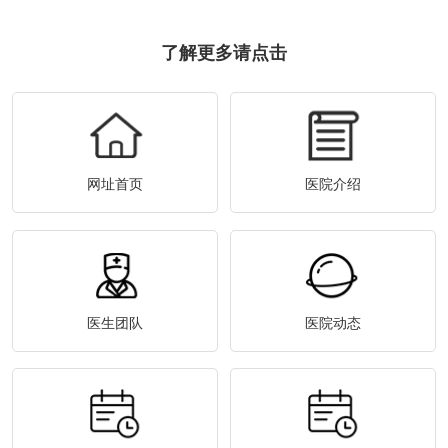
了解更多请点击
网址首页
医院介绍
医生团队
医院动态