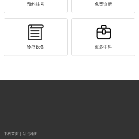
预约挂号
免费诊断
诊疗设备
更多中科
中科首页
站点地图