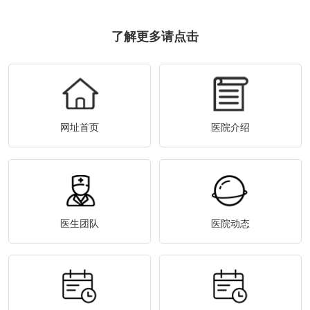
了解更多请点击
网址首页
医院介绍
医生团队
医院动态