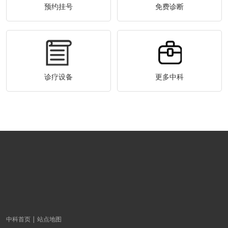
预约挂号
免费诊断
诊疗设备
更多中科
中科首页
站点地图