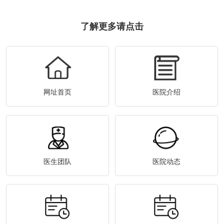
了解更多请点击
网址首页
医院介绍
医生团队
医院动态