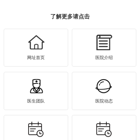
了解更多请点击
网址首页
医院介绍
医生团队
医院动态