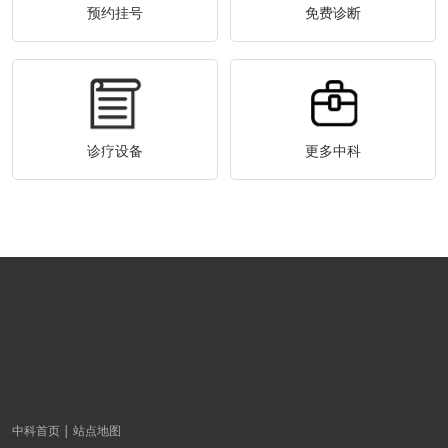
预约挂号
免费诊断
诊疗设备
更多中科
中科首页
站点地图