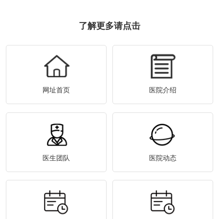
了解更多请点击
网址首页
医院介绍
医生团队
医院动态