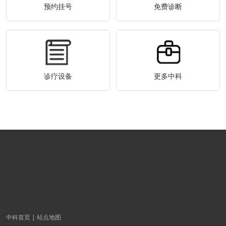
预约挂号
免费诊断
诊疗设备
更多中科
中科首页
站点地图