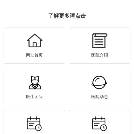
了解更多请点击
网址首页
医院介绍
医生团队
医院动态