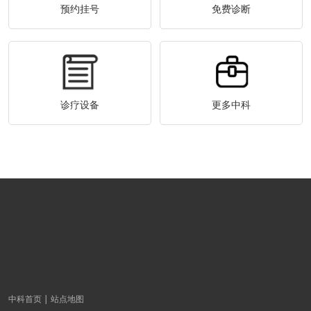
预约挂号
免费诊断
诊疗设备
更多中科
中科首页
站点地图