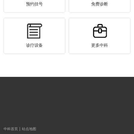
预约挂号
免费诊断
诊疗设备
更多中科
中科首页
站点地图