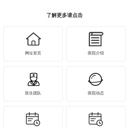
了解更多请点击
网址首页
医院介绍
医生团队
医院动态