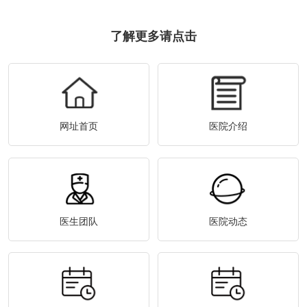
了解更多请点击
网址首页
医院介绍
医生团队
医院动态