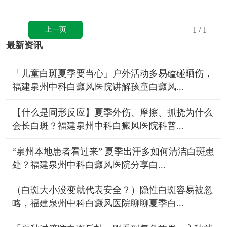
上一页
1
/ 1
最新资讯
「儿童白斑夏季要当心」户外活动多易磕碰晒伤，
福建泉州中科白癜风医院讲解孩童白癜风...
【什么是同形反应】夏季外伤、摩擦、抓挠为什么
会长白斑？福建泉州中科白癜风医院科普...
“泉州本地患者看过来” 夏季出汗多如何清洁白斑患
处？福建泉州中科白癜风医院分享白...
（白斑大小没变就代表安全？）隐性白斑容易被忽
略，福建泉州中科白癜风医院聊聊夏季白...