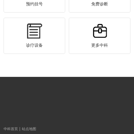
预约挂号
免费诊断
诊疗设备
更多中科
中科首页
站点地图