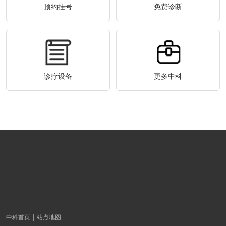
预约挂号
免费诊断
诊疗设备
更多中科
中科首页
站点地图