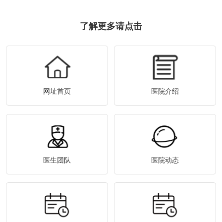
了解更多请点击
网址首页
医院介绍
医生团队
医院动态