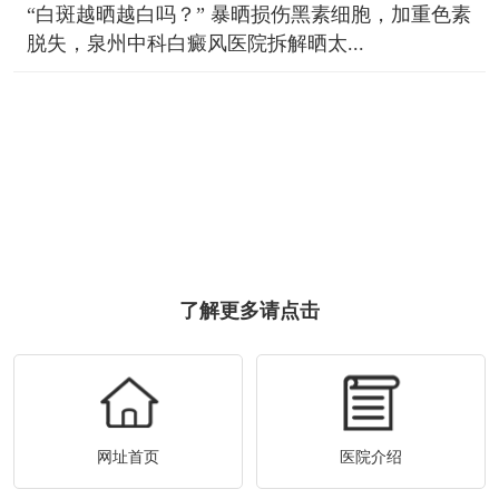
“白斑越晒越白吗？” 暴晒损伤黑素细胞，加重色素
脱失，泉州中科白癜风医院拆解晒太...
了解更多请点击
网址首页
医院介绍