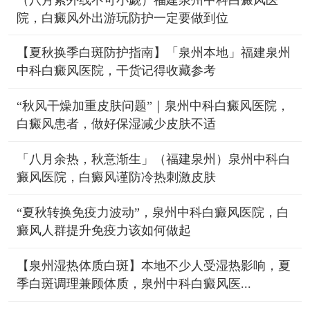
院，白癜风外出游玩防护一定要做到位
【夏秋换季白斑防护指南】「泉州本地」福建泉州
中科白癜风医院，干货记得收藏参考
“秋风干燥加重皮肤问题”｜泉州中科白癜风医院，
白癜风患者，做好保湿减少皮肤不适
「八月余热，秋意渐生」（福建泉州）泉州中科白
癜风医院，白癜风谨防冷热刺激皮肤
“夏秋转换免疫力波动”，泉州中科白癜风医院，白
癜风人群提升免疫力该如何做起
【泉州湿热体质白斑】本地不少人受湿热影响，夏
季白斑调理兼顾体质，泉州中科白癜风医...