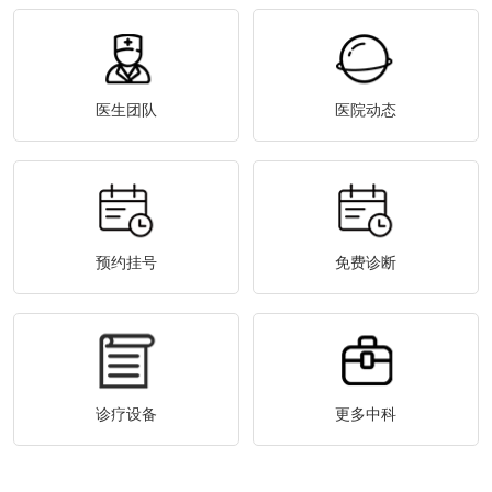
医生团队
医院动态
预约挂号
免费诊断
诊疗设备
更多中科