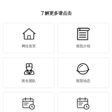
了解更多请点击
网址首页
医院介绍
医生团队
医院动态