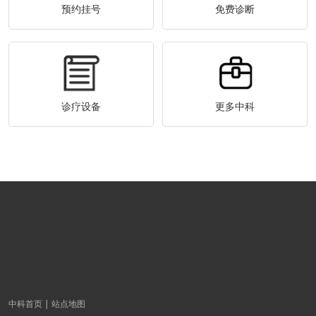
预约挂号
免费诊断
诊疗设备
更多中科
中科首页
站点地图