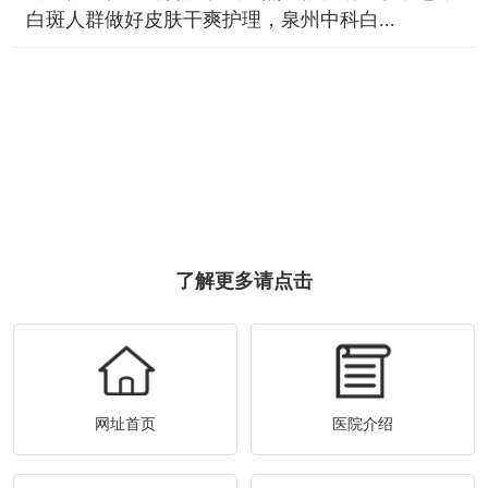
白斑人群做好皮肤干爽护理，泉州中科白...
了解更多请点击
网址首页
医院介绍