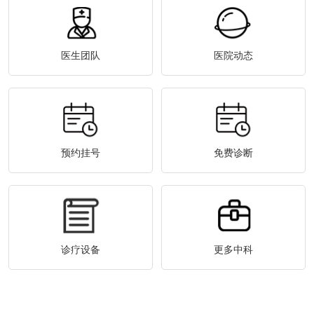
医生团队
医院动态
预约挂号
免费诊断
诊疗设备
更多中科