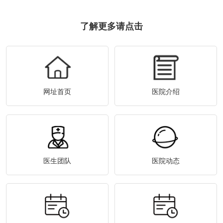
了解更多请点击
网址首页
医院介绍
医生团队
医院动态