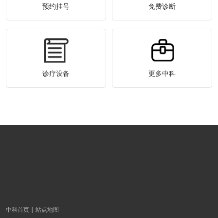
预约挂号
免费诊断
诊疗设备
更多中科
中科首页
站点地图