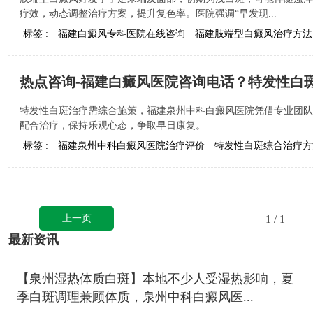
疗效，动态调整治疗方案，提升复色率。医院强调“早发现...
标签 :
福建白癜风专科医院在线咨询
福建肢端型白癜风治疗方法
热点咨询-福建白癜风医院咨询电话？特发性白斑
特发性白斑治疗需综合施策，福建泉州中科白癜风医院凭借专业团队
配合治疗，保持乐观心态，争取早日康复。
标签 :
福建泉州中科白癜风医院治疗评价
特发性白斑综合治疗方
上一页
1
/ 1
最新资讯
【泉州湿热体质白斑】本地不少人受湿热影响，夏
季白斑调理兼顾体质，泉州中科白癜风医...