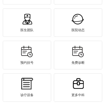
医生团队
医院动态
预约挂号
免费诊断
诊疗设备
更多中科