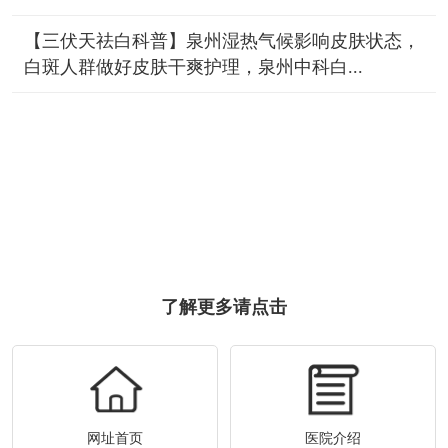
【三伏天祛白科普】泉州湿热气候影响皮肤状态，
白斑人群做好皮肤干爽护理，泉州中科白...
了解更多请点击
网址首页
医院介绍