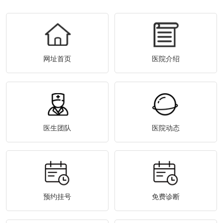
网址首页
医院介绍
医生团队
医院动态
预约挂号
免费诊断