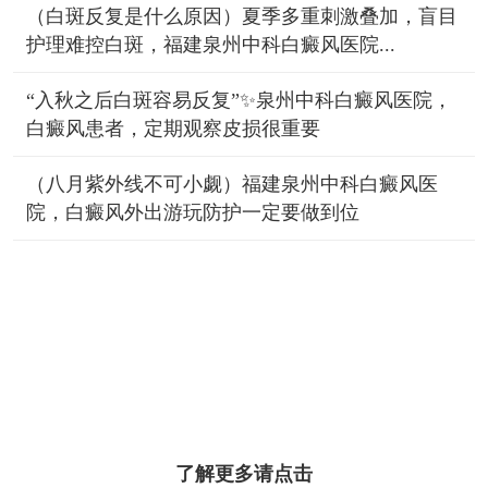
（白斑反复是什么原因）夏季多重刺激叠加，盲目
护理难控白斑，福建泉州中科白癜风医院...
“入秋之后白斑容易反复”✨泉州中科白癜风医院，
白癜风患者，定期观察皮损很重要
（八月紫外线不可小觑）福建泉州中科白癜风医
院，白癜风外出游玩防护一定要做到位
了解更多请点击