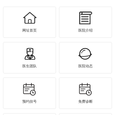
网址首页
医院介绍
医生团队
医院动态
预约挂号
免费诊断