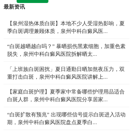
最新资讯
【泉州湿热体质白斑】本地不少人受湿热影响，夏
季白斑调理兼顾体质，泉州中科白癜风医...
“白斑越晒越白吗？” 暴晒损伤黑素细胞，加重色素
脱失，泉州中科白癜风医院拆解晒太...
「上班族白斑困扰」夏日通勤日晒加熬夜压力，双
重打击白斑，泉州中科白癜风医院讲解上...
【家庭白斑护理】夏季家中常备哪些护理用品适合
白斑人群，泉州中科白癜风医院分享居家...
“白斑扩散有预兆” 出现哪些信号提示白斑进入活动
期，泉州中科白癜风医院盘点夏季白...