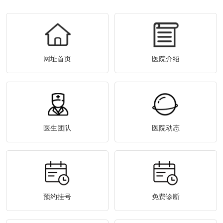
网址首页
医院介绍
医生团队
医院动态
预约挂号
免费诊断