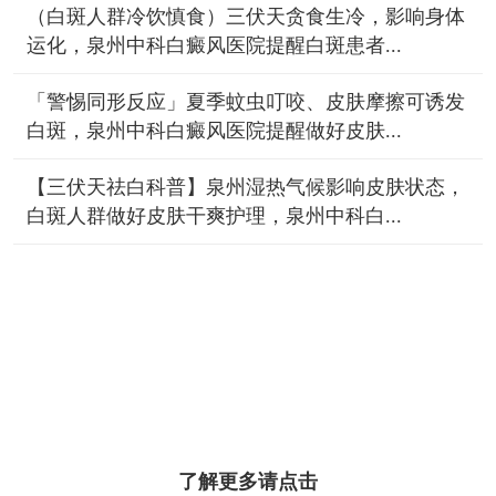
（白斑人群冷饮慎食）三伏天贪食生冷，影响身体
运化，泉州中科白癜风医院提醒白斑患者...
「警惕同形反应」夏季蚊虫叮咬、皮肤摩擦可诱发
白斑，泉州中科白癜风医院提醒做好皮肤...
【三伏天祛白科普】泉州湿热气候影响皮肤状态，
白斑人群做好皮肤干爽护理，泉州中科白...
了解更多请点击