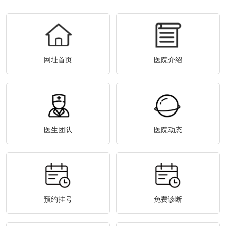
网址首页
医院介绍
医生团队
医院动态
预约挂号
免费诊断