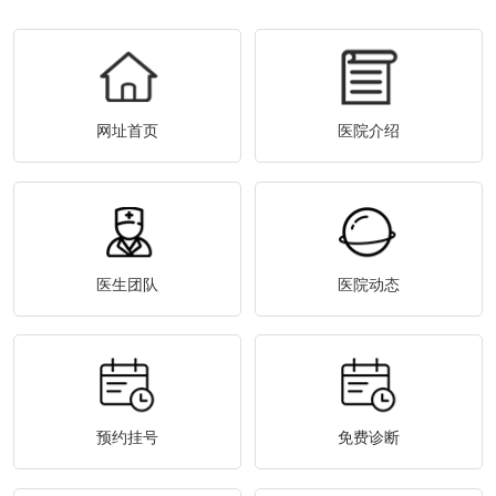
网址首页
医院介绍
医生团队
医院动态
预约挂号
免费诊断