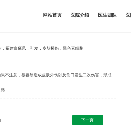
网站首页
医院介绍
医生团队
医
伤，福建白癜风，引发，皮肤损伤，黑色素细胞
如果不注意，很容易造成皮肤外伤以及伤口发生二次伤害，形成
细胞
下一页
1