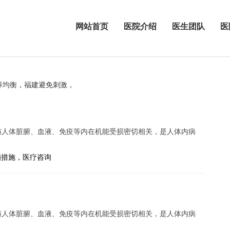
网站首页
医院介绍
医生团队
医
养均衡，福建避免刺激，
与人体脏腑、血液、免疫等内在机能受损密切相关，是人体内病
.
晒措施，医疗咨询
与人体脏腑、血液、免疫等内在机能受损密切相关，是人体内病
.