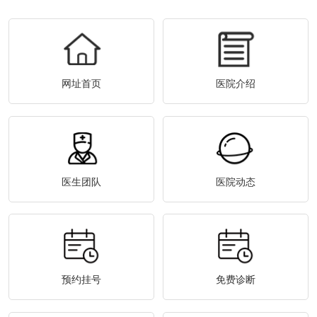
网址首页
医院介绍
医生团队
医院动态
预约挂号
免费诊断