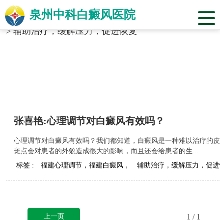
泉州中科白癜风医院
当前位置：
福建省泉州市中科白癜风医院
>
标签合辑
>
辅助治疗，缓解压力，促进恢复
张喜艳:心理调节对白癜风有效吗？
心理调节对白癜风有效吗？我们都知道，白癜风是一种难以治疗的皮
斑点会对患者的外貌造成很大的影响，而且还会给患者的生...
标签 :
福建心理调节，福建白癜风，
辅助治疗，缓解压力，促进
上一页
1
/ 1