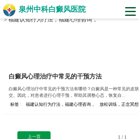
泉州中科白癜风医院
当前位置：
福建省泉州市中科白癜风医院
>
标签合辑
>
福建认知行为疗法，福建心理咨询，
白癜风心理治疗中常见的干预方法
白癜风心理治疗中常见的干预方法有哪些？白癜风是一种常见的皮肤
交。因此，对患者进行心理干预，帮助其调整心态，恢复自...
标签 :
福建认知行为疗法，福建心理咨询，
放松训练，正念冥想
上一页
1
/ 1