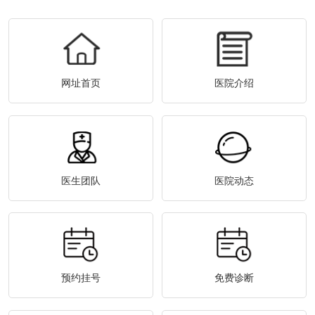
网址首页
医院介绍
医生团队
医院动态
预约挂号
免费诊断