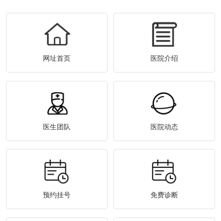
网址首页
医院介绍
医生团队
医院动态
预约挂号
免费诊断