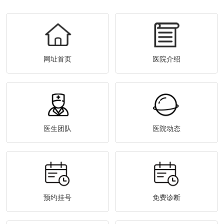
网址首页
医院介绍
医生团队
医院动态
预约挂号
免费诊断