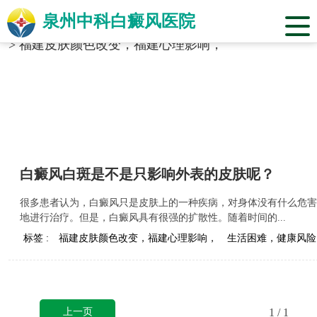
泉州中科白癜风医院
当前位置：
福建省泉州市中科白癜风医院
>
标签合辑
>
福建皮肤颜色改变，福建心理影响，
白癜风白斑是不是只影响外表的皮肤呢？
很多患者认为，白癜风只是皮肤上的一种疾病，对身体没有什么危害
地进行治疗。但是，白癜风具有很强的扩散性。随着时间的...
标签 :
福建皮肤颜色改变，福建心理影响，
生活困难，健康风险
上一页
1
/ 1