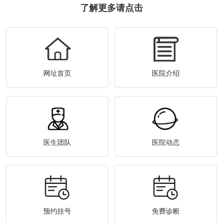
了解更多请点击
网址首页
医院介绍
医生团队
医院动态
预约挂号
免费诊断