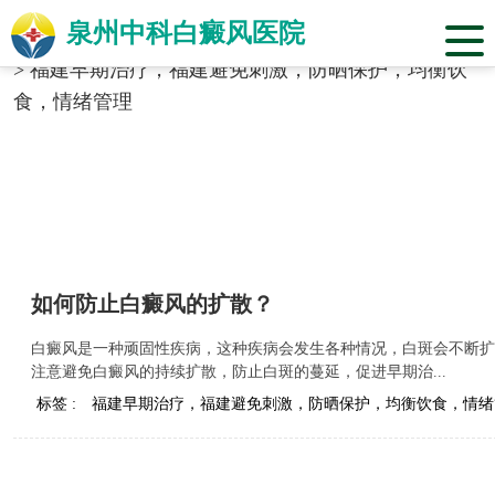
泉州中科白癜风医院
当前位置：
福建省泉州市中科白癜风医院
>
标签合辑
>
福建早期治疗，福建避免刺激，防晒保护，均衡饮
食，情绪管理
如何防止白癜风的扩散？
白癜风是一种顽固性疾病，这种疾病会发生各种情况，白斑会不断扩
注意避免白癜风的持续扩散，防止白斑的蔓延，促进早期治...
标签 :
福建早期治疗，福建避免刺激，防晒保护，均衡饮食，情绪