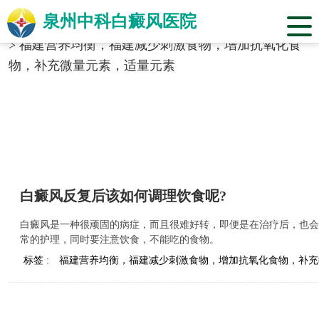
泉州中科白癜风医院
当前位置：
福建省泉州市中科白癜风医院
>
标签合辑
>
福建营养均衡，福建减少刺激食物，增加抗氧化食
物，补充微量元素，适量元素
白癜风反复后该如何调理饮食呢?
白癜风是一种很顽固的病症，而且很难好转，即便是在治疗后，也会
常的护理，同时要注意饮食，不能吃的食物。
标签 :
福建营养均衡，福建减少刺激食物，增加抗氧化食物，补充