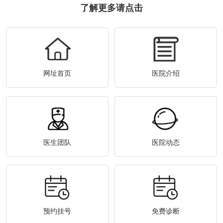
了解更多请点击
网址首页
医院介绍
医生团队
医院动态
预约挂号
免费诊断