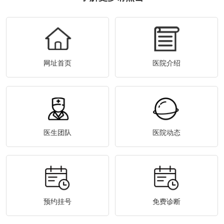
网址首页
医院介绍
医生团队
医院动态
预约挂号
免费诊断