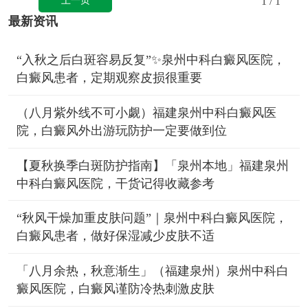
1
/ 1
最新资讯
“入秋之后白斑容易反复”✨泉州中科白癜风医院，
白癜风患者，定期观察皮损很重要
（八月紫外线不可小觑）福建泉州中科白癜风医
院，白癜风外出游玩防护一定要做到位
【夏秋换季白斑防护指南】「泉州本地」福建泉州
中科白癜风医院，干货记得收藏参考
“秋风干燥加重皮肤问题”｜泉州中科白癜风医院，
白癜风患者，做好保湿减少皮肤不适
「八月余热，秋意渐生」（福建泉州）泉州中科白
癜风医院，白癜风谨防冷热刺激皮肤