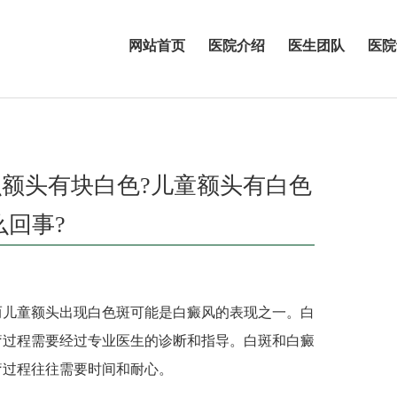
网站首页
医院介绍
医生团队
医院
么额头有块白色?儿童额头有白色
么回事?
儿童额头出现白色斑可能是白癜风的表现之一。白
疗过程需要经过专业医生的诊断和指导。白斑和白癜
疗过程往往需要时间和耐心。