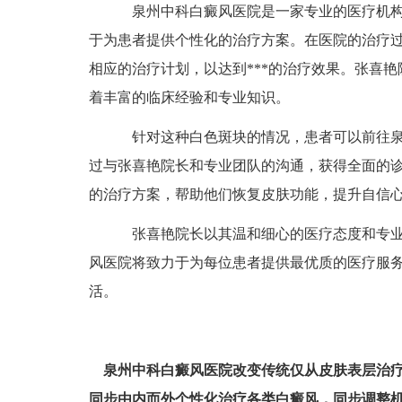
泉州中科白癜风医院是一家专业的医疗机构
于为患者提供个性化的治疗方案。在医院的治疗
相应的治疗计划，以达到***的治疗效果。张喜
着丰富的临床经验和专业知识。
针对这种白色斑块的情况，患者可以前往泉
过与张喜艳院长和专业团队的沟通，获得全面的
的治疗方案，帮助他们恢复皮肤功能，提升自信
张喜艳院长以其温和细心的医疗态度和专业
风医院将致力于为每位患者提供最优质的医疗服
活。
泉州中科白癜风医院改变传统仅从皮肤表层治
同步由内而外个性化治疗各类白癜风，同步调整