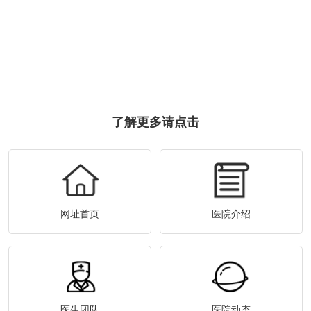
了解更多请点击
网址首页
医院介绍
医生团队
医院动态