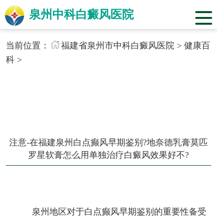
泉州中科白癜风医院
当前位置：
福建省泉州市中科白癜风医院
>
健康百
科
>
注意-在福建泉州白点癫风早期鉴别?地奈德乳膏莫匹
罗星软膏怎么用单独治疗白癜风效果好不?
泉州地区对于白点癫风早期鉴别的重要性备受