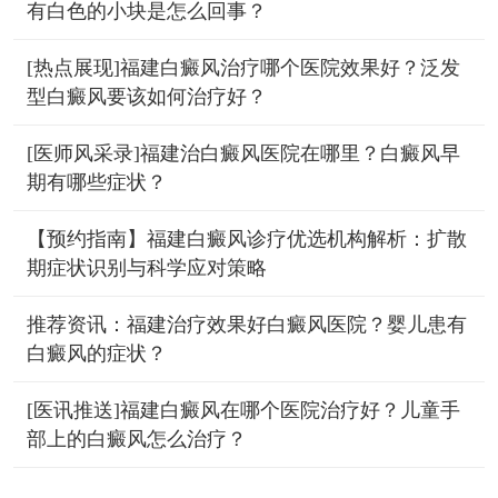
有白色的小块是怎么回事？
[热点展现]福建白癜风治疗哪个医院效果好？泛发
型白癜风要该如何治疗好？
[医师风采录]福建治白癜风医院在哪里？白癜风早
期有哪些症状？
【预约指南】福建白癜风诊疗优选机构解析：扩散
期症状识别与科学应对策略
推荐资讯：福建治疗效果好白癜风医院？婴儿患有
白癜风的症状？
[医讯推送]福建白癜风在哪个医院治疗好？儿童手
部上的白癜风怎么治疗？