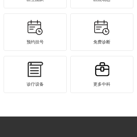
预约挂号
免费诊断
诊疗设备
更多中科