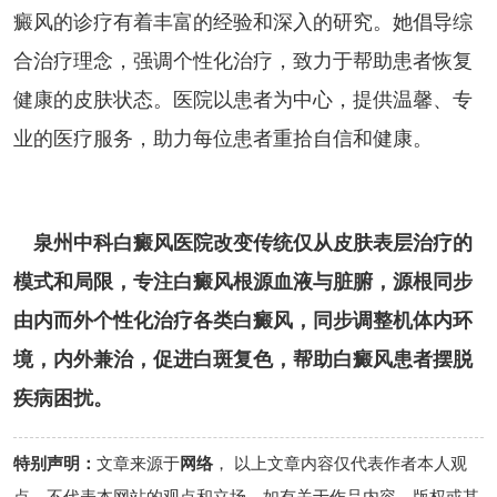
癜风的诊疗有着丰富的经验和深入的研究。她倡导综
合治疗理念，强调个性化治疗，致力于帮助患者恢复
健康的皮肤状态。医院以患者为中心，提供温馨、专
业的医疗服务，助力每位患者重拾自信和健康。
泉州中科白癜风医院改变传统仅从皮肤表层治疗的
模式和局限，专注白癜风根源血液与脏腑，源根同步
由内而外个性化治疗各类白癜风，同步调整机体内环
境，内外兼治，促进白斑复色，帮助白癜风患者摆脱
疾病困扰。
特别声明：
文章来源于
网络
， 以上文章内容仅代表作者本人观