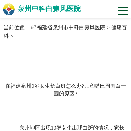
泉州中科白癜风医院
当前位置：
福建省泉州市中科白癜风医院
>
健康百
科
>
在福建泉州0岁女生长白斑怎么办?儿童嘴巴周围白一
圈的原因?
泉州地区出现10岁女生出现白斑的情况，家长