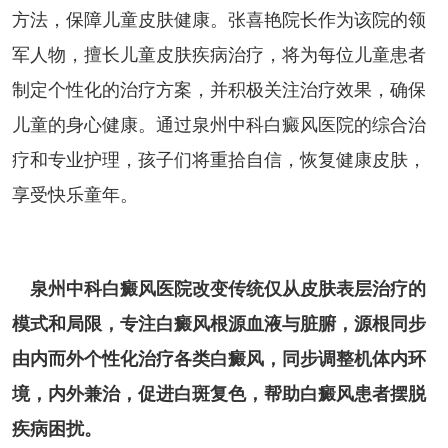
方法，保障儿童皮肤健康。张喜艳院长作为该院的领
军人物，擅长儿童皮肤疾病治疗，将为每位儿童患者
制定个性化的治疗方案，并积极关注治疗效果，确保
儿童的身心健康。通过泉州中科白癜风医院的综合治
疗和专业护理，孩子们将重拾自信，恢复健康皮肤，
享受快乐童年。
泉州中科白癜风医院改变传统仅从皮肤表层治疗的
模式和局限，专注白癜风根源血液与脏腑，源根同步
由内而外个性化治疗各类白癜风，同步调整机体内环
境，内外兼治，促进白斑复色，帮助白癜风患者摆脱
疾病困扰。