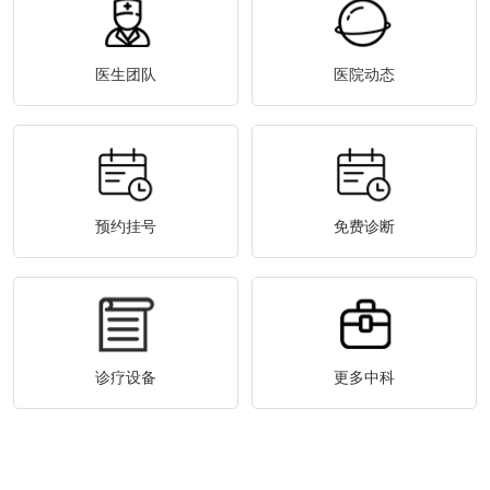
医生团队
医院动态
预约挂号
免费诊断
诊疗设备
更多中科