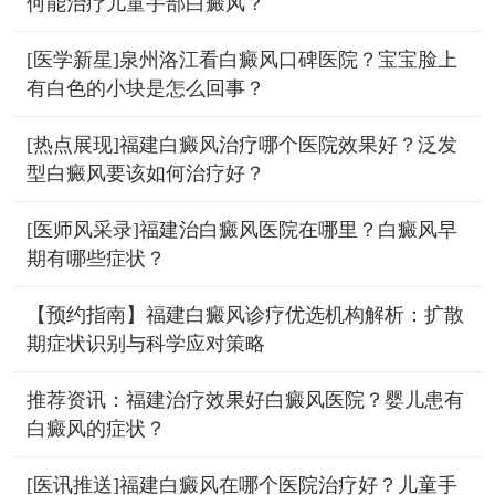
何能治疗儿童手部白癜风？
[医学新星]泉州洛江看白癜风口碑医院？宝宝脸上
有白色的小块是怎么回事？
[热点展现]福建白癜风治疗哪个医院效果好？泛发
型白癜风要该如何治疗好？
[医师风采录]福建治白癜风医院在哪里？白癜风早
期有哪些症状？
【预约指南】福建白癜风诊疗优选机构解析：扩散
期症状识别与科学应对策略
推荐资讯：福建治疗效果好白癜风医院？婴儿患有
白癜风的症状？
[医讯推送]福建白癜风在哪个医院治疗好？儿童手