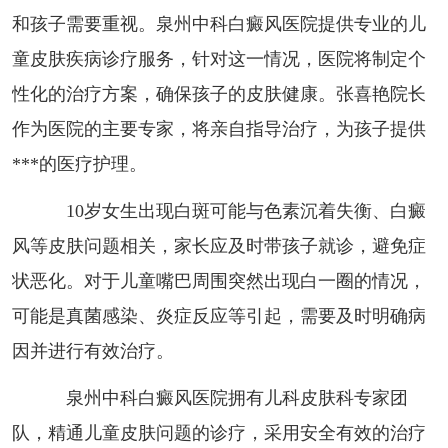
和孩子需要重视。泉州中科白癜风医院提供专业的儿
童皮肤疾病诊疗服务，针对这一情况，医院将制定个
性化的治疗方案，确保孩子的皮肤健康。张喜艳院长
作为医院的主要专家，将亲自指导治疗，为孩子提供
***的医疗护理。
10岁女生出现白斑可能与色素沉着失衡、白癜
风等皮肤问题相关，家长应及时带孩子就诊，避免症
状恶化。对于儿童嘴巴周围突然出现白一圈的情况，
可能是真菌感染、炎症反应等引起，需要及时明确病
因并进行有效治疗。
泉州中科白癜风医院拥有儿科皮肤科专家团
队，精通儿童皮肤问题的诊疗，采用安全有效的治疗