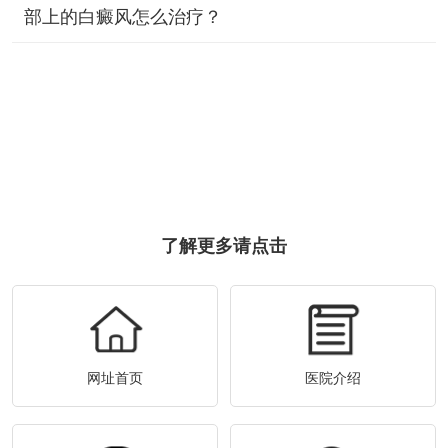
部上的白癜风怎么治疗？
了解更多请点击
网址首页
医院介绍