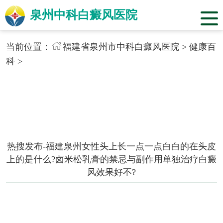
泉州中科白癜风医院
当前位置：
福建省泉州市中科白癜风医院
>
健康百
科
>
热搜发布-福建泉州女性头上长一点一点白白的在头皮
上的是什么?卤米松乳膏的禁忌与副作用单独治疗白癜
风效果好不?