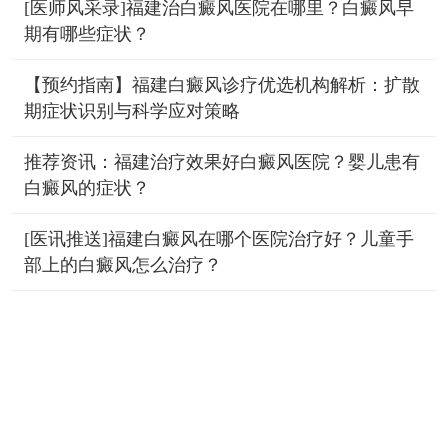
[医师风采录]福建治白癜风医院在哪里？白癜风早
期有哪些症状？
【预约指南】福建白癜风诊疗优选机构解析：扩散
期症状识别与科学应对策略
推荐资讯：福建治疗效果好白癜风医院？婴儿患有
白癜风的症状？
[医讯推送]福建白癜风在哪个医院治疗好？儿童手
部上的白癜风怎么治疗？