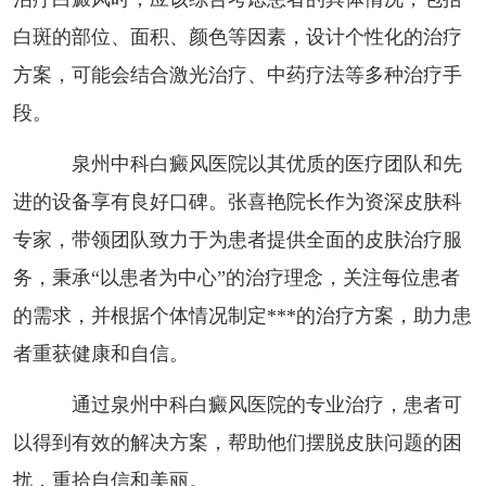
白斑的部位、面积、颜色等因素，设计个性化的治疗
方案，可能会结合激光治疗、中药疗法等多种治疗手
段。
泉州中科白癜风医院以其优质的医疗团队和先
进的设备享有良好口碑。张喜艳院长作为资深皮肤科
专家，带领团队致力于为患者提供全面的皮肤治疗服
务，秉承“以患者为中心”的治疗理念，关注每位患者
的需求，并根据个体情况制定***的治疗方案，助力患
者重获健康和自信。
通过泉州中科白癜风医院的专业治疗，患者可
以得到有效的解决方案，帮助他们摆脱皮肤问题的困
扰，重拾自信和美丽。