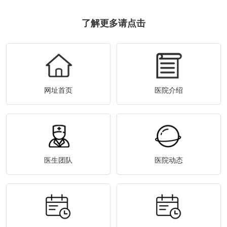
了解更多请点击
网址首页
医院介绍
医生团队
医院动态