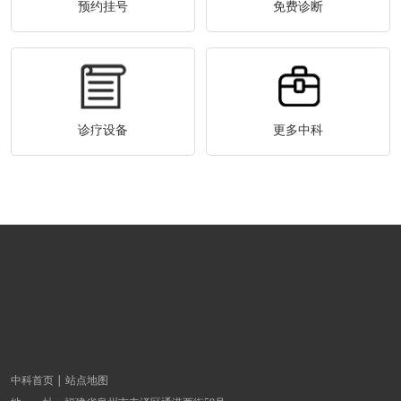
预约挂号
免费诊断
诊疗设备
更多中科
中科首页
站点地图