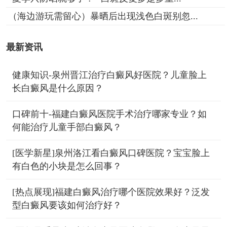
（海边游玩需留心）暴晒后出现浅色白斑别忽...
最新资讯
健康知识-泉州晋江治疗白癜风好医院？儿童脸上
长白癜风是什么原因？
口碑前十-福建白癜风医院手术治疗哪家专业？如
何能治疗儿童手部白癜风？
[医学新星]泉州洛江看白癜风口碑医院？宝宝脸上
有白色的小块是怎么回事？
[热点展现]福建白癜风治疗哪个医院效果好？泛发
型白癜风要该如何治疗好？