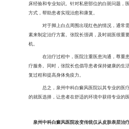
床经验和专业知识。针对私密部位的白斑问题，
方式，帮助患者实现治愈和康复。
对于脚上白点周围出现红色的情况，通常需
素来制定治疗方案。张院长强调，及时就医很重要
机。
在治疗过程中，医院注重医患沟通，尊重患
疗服务。同时，张院长也倡导患者保持健康的生
复过程和提高身体免疫力。
总之，泉州中科白癜风医院以其专业的医疗
的就医选择，让患者在舒适的环境中获得专业的
泉州中科白癜风医院改变传统仅从皮肤表层治