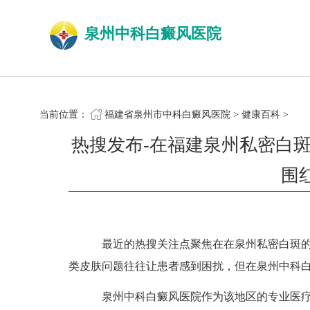
泉州中科白癜风医院
当前位置：
福建省泉州市中科白癜风医院
>
健康百科
>
热搜发布-在福建泉州私密白
围
最近的热搜关注点聚焦在在泉州私密白斑的
类皮肤问题往往让患者感到困扰，但在泉州中科
泉州中科白癜风医院作为该地区的专业医疗