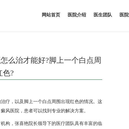
网站首页
医院介绍
医生团队
医院
斑怎么治才能好?脚上一个白点周
红色?
治疗，以及脚上一个白点周围出现红色的情况。这
白癜风医院，患者可以找到专业的解决方案。
机构，张喜艳院长领导下的医疗团队具有丰富的临