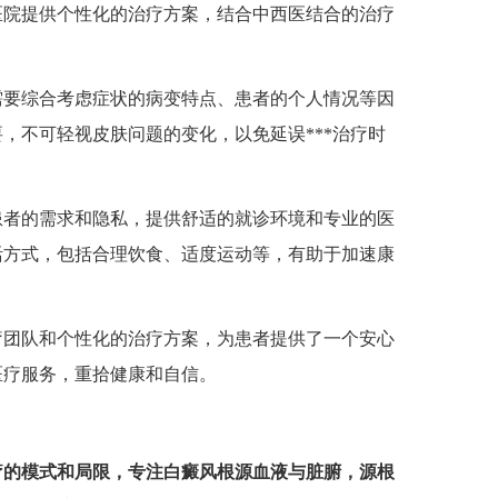
医院提供个性化的治疗方案，结合中西医结合的治疗
要综合考虑症状的病变特点、患者的个人情况等因
，不可轻视皮肤问题的变化，以免延误***治疗时
者的需求和隐私，提供舒适的就诊环境和专业的医
活方式，包括合理饮食、适度运动等，有助于加速康
团队和个性化的治疗方案，为患者提供了一个安心
医疗服务，重拾健康和自信。
疗的模式和局限，专注白癜风根源血液与脏腑，源根