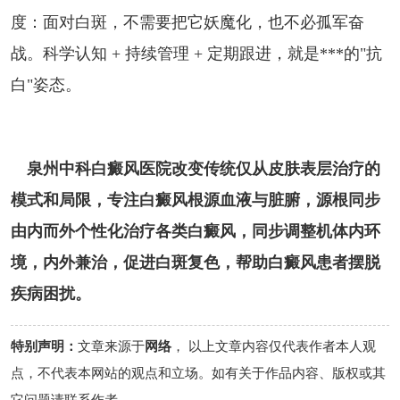
度：面对白斑，不需要把它妖魔化，也不必孤军奋
战。科学认知 + 持续管理 + 定期跟进，就是***的"抗
白"姿态。
泉州中科白癜风医院改变传统仅从皮肤表层治疗的
模式和局限，专注白癜风根源血液与脏腑，源根同步
由内而外个性化治疗各类白癜风，同步调整机体内环
境，内外兼治，促进白斑复色，帮助白癜风患者摆脱
疾病困扰。
特别声明：
文章来源于
网络
， 以上文章内容仅代表作者本人观
点，不代表本网站的观点和立场。如有关于作品内容、版权或其