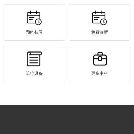
预约挂号
免费诊断
诊疗设备
更多中科