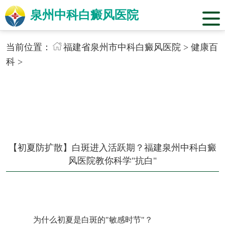
泉州中科白癜风医院
当前位置：
福建省泉州市中科白癜风医院
>
健康百
科
>
【初夏防扩散】白斑进入活跃期？福建泉州中科白癜
风医院教你科学"抗白"
为什么初夏是白斑的"敏感时节"？