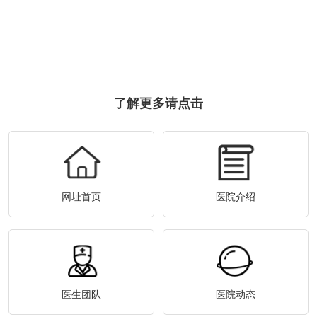
了解更多请点击
网址首页
医院介绍
医生团队
医院动态