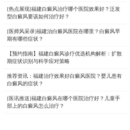
[热点展现]福建白癜风治疗哪个医院效果好？泛发
型白癜风要该如何治疗好？
[医师风采录]福建治白癜风医院在哪里？白癜风早
期有哪些症状？
【预约指南】福建白癜风诊疗优选机构解析：扩散
期症状识别与科学应对策略
推荐资讯：福建治疗效果好白癜风医院？婴儿患有
白癜风的症状？
[医讯推送]福建白癜风在哪个医院治疗好？儿童手
部上的白癜风怎么治疗？