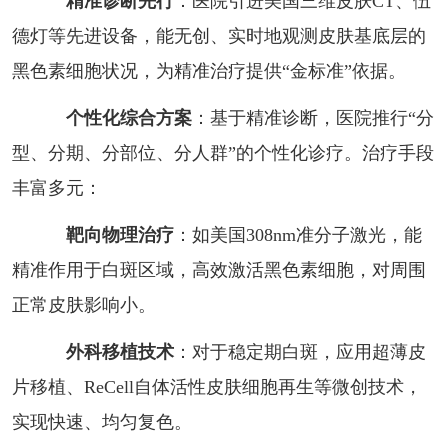
精准诊断先行
：医院引进美国三维皮肤CT、伍
德灯等先进设备，能无创、实时地观测皮肤基底层的
黑色素细胞状况，为精准治疗提供“金标准”依据。
个性化综合方案
：基于精准诊断，医院推行“分
型、分期、分部位、分人群”的个性化诊疗。治疗手段
丰富多元：
靶向物理治疗
：如美国308nm准分子激光，能
精准作用于白斑区域，高效激活黑色素细胞，对周围
正常皮肤影响小。
外科移植技术
：对于稳定期白斑，应用超薄皮
片移植、ReCell自体活性皮肤细胞再生等微创技术，
实现快速、均匀复色。