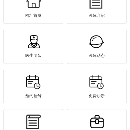
网址首页
医院介绍
医生团队
医院动态
预约挂号
免费诊断