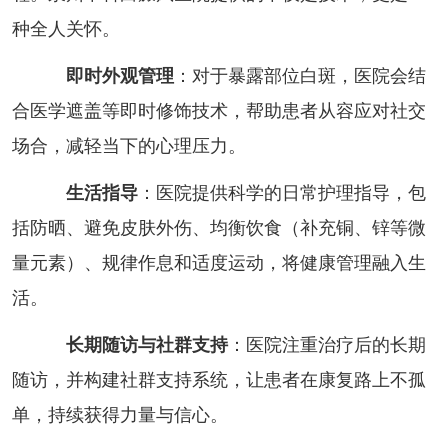
种全人关怀。
即时外观管理
：对于暴露部位白斑，医院会结
合医学遮盖等即时修饰技术，帮助患者从容应对社交
场合，减轻当下的心理压力。
生活指导
：医院提供科学的日常护理指导，包
括防晒、避免皮肤外伤、均衡饮食（补充铜、锌等微
量元素）、规律作息和适度运动，将健康管理融入生
活。
长期随访与社群支持
：医院注重治疗后的长期
随访，并构建社群支持系统，让患者在康复路上不孤
单，持续获得力量与信心。