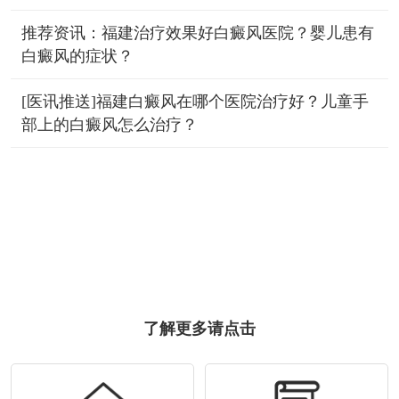
推荐资讯：福建治疗效果好白癜风医院？婴儿患有
白癜风的症状？
[医讯推送]福建白癜风在哪个医院治疗好？儿童手
部上的白癜风怎么治疗？
了解更多请点击