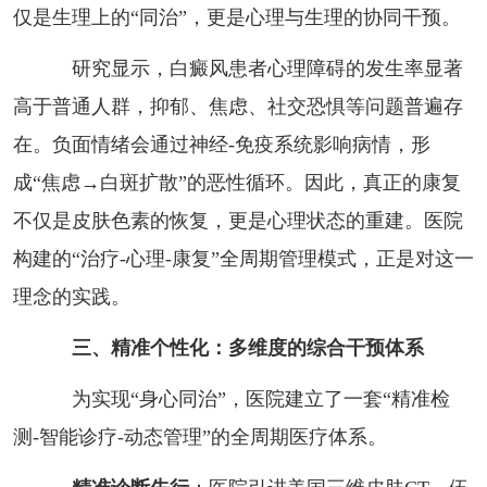
仅是生理上的“同治”，更是心理与生理的协同干预。
研究显示，白癜风患者心理障碍的发生率显著
高于普通人群，抑郁、焦虑、社交恐惧等问题普遍存
在。负面情绪会通过神经-免疫系统影响病情，形
成“焦虑→白斑扩散”的恶性循环。因此，真正的康复
不仅是皮肤色素的恢复，更是心理状态的重建。医院
构建的“治疗-心理-康复”全周期管理模式，正是对这一
理念的实践。
三、精准个性化：多维度的综合干预体系
为实现“身心同治”，医院建立了一套“精准检
测-智能诊疗-动态管理”的全周期医疗体系。