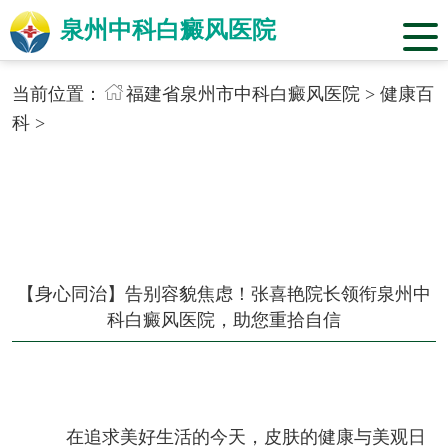
泉州中科白癜风医院
当前位置：
福建省泉州市中科白癜风医院
>
健康百
科
>
【身心同治】告别容貌焦虑！张喜艳院长领衔泉州中
科白癜风医院，助您重拾自信
在追求美好生活的今天，皮肤的健康与美观日