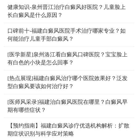
健康知识-泉州晋江治疗白癜风好医院？儿童脸上
长白癜风是什么原因？
口碑前十-福建白癜风医院手术治疗哪家专业？如
何能治疗儿童手部白癜风？
[医学新星]泉州洛江看白癜风口碑医院？宝宝脸上
有白色的小块是怎么回事？
[热点展现]福建白癜风治疗哪个医院效果好？泛发
型白癜风要该如何治疗好？
[医师风采录]福建治白癜风医院在哪里？白癜风早
期有哪些症状？
【预约指南】福建白癜风诊疗优选机构解析：扩散
期症状识别与科学应对策略