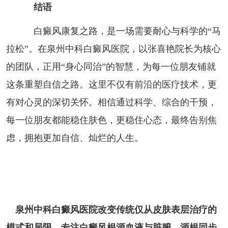
结语
白癜风康复之路，是一场需要耐心与科学的“马
拉松”。在泉州中科白癜风医院，以张喜艳院长为核心
的团队，正用“身心同治”的智慧，为每一位朋友铺就
这条重塑自信之路。这里不仅有前沿的医疗技术，更
有对心灵的深切关怀。相信通过科学、综合的干预，
每一位朋友都能稳住肤色，更稳住心态，最终告别焦
虑，拥抱更加自信、灿烂的人生。
泉州中科白癜风医院改变传统仅从皮肤表层治疗的
模式和局限，专注白癜风根源血液与脏腑，源根同步