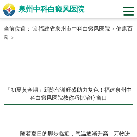
泉州中科白癜风医院
当前位置：
福建省泉州市中科白癜风医院
>
健康百
科
>
「初夏黄金期」新陈代谢旺盛助力复色！福建泉州中
科白癜风医院教你巧抓治疗窗口
随着夏日的脚步临近，气温逐渐升高，万物进