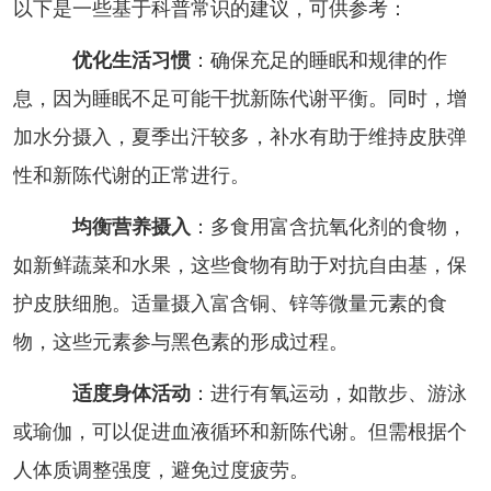
以下是一些基于科普常识的建议，可供参考：
优化生活习惯
：确保充足的睡眠和规律的作
息，因为睡眠不足可能干扰新陈代谢平衡。同时，增
加水分摄入，夏季出汗较多，补水有助于维持皮肤弹
性和新陈代谢的正常进行。
均衡营养摄入
：多食用富含抗氧化剂的食物，
如新鲜蔬菜和水果，这些食物有助于对抗自由基，保
护皮肤细胞。适量摄入富含铜、锌等微量元素的食
物，这些元素参与黑色素的形成过程。
适度身体活动
：进行有氧运动，如散步、游泳
或瑜伽，可以促进血液循环和新陈代谢。但需根据个
人体质调整强度，避免过度疲劳。