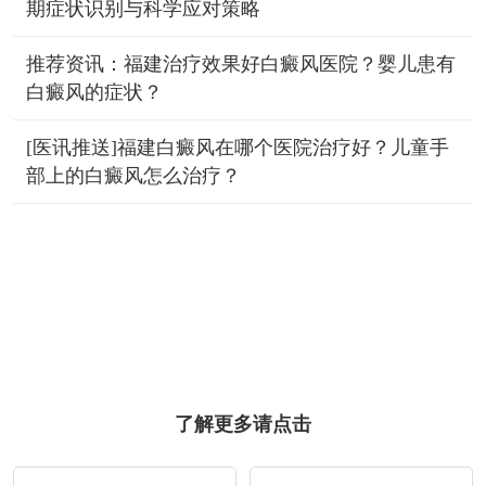
期症状识别与科学应对策略
推荐资讯：福建治疗效果好白癜风医院？婴儿患有
白癜风的症状？
[医讯推送]福建白癜风在哪个医院治疗好？儿童手
部上的白癜风怎么治疗？
了解更多请点击