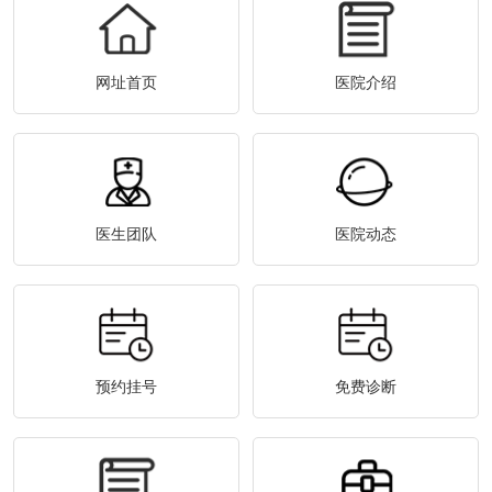
网址首页
医院介绍
医生团队
医院动态
预约挂号
免费诊断