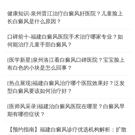
健康知识-泉州晋江治疗白癜风好医院？儿童脸上
长白癜风是什么原因？
口碑前十-福建白癜风医院手术治疗哪家专业？如
何能治疗儿童手部白癜风？
[医学新星]泉州洛江看白癜风口碑医院？宝宝脸上
有白色的小块是怎么回事？
[热点展现]福建白癜风治疗哪个医院效果好？泛发
型白癜风要该如何治疗好？
[医师风采录]福建治白癜风医院在哪里？白癜风早
期有哪些症状？
【预约指南】福建白癜风诊疗优选机构解析：扩散