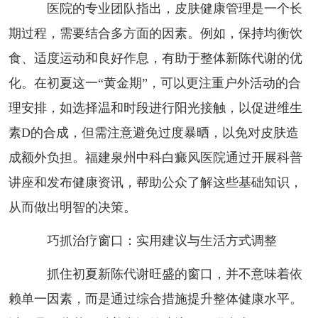
医院的专业团队指出，皮肤健康管理是一个长
期过程，需要结合多方面的因素。例如，保持均衡饮
食、适度运动和良好作息，有助于整体新陈代谢的优
化。在初夏这一“黄金期”，可以更注重户外活动的合
理安排，如选择温和时段进行阳光接触，以促进维生
素D的合成，但需注意避免过度暴晒，以免对皮肤造
成额外负担。福建泉州中科白癜风医院通过开展科普
讲座和发布健康资讯，帮助公众了解这些基础知识，
从而做出明智的决策。
巧抓治疗窗口：实用建议与生活方式调整
抓住初夏新陈代谢旺盛的窗口，并不意味着依
赖单一因素，而是通过综合措施提升整体健康水平。