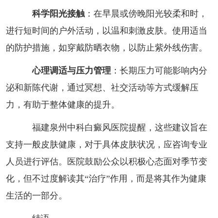
科学阳光接触
：在早晨或傍晚阳光较柔和时，
进行短时间的户外活动，以温和刺激皮肤。使用适当
的防护措施，如穿戴防晒衣物，以防止紫外线伤害。
心理调适与压力管理
：长期压力可能影响内分
泌和新陈代谢，通过冥想、社交活动等方式缓解压
力，有助于整体健康的提升。
福建泉州中科白癜风医院提醒，这些建议旨在
支持一般皮肤健康，对于具体皮肤状况，应咨询专业
人员进行评估。医院鼓励公众以积极心态面对季节变
化，但不过度解读其“治疗”作用，而是将其作为健康
生活的一部分。