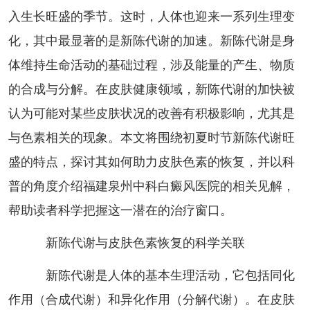
入生长旺盛的季节。这时，人体也迎来一系列生理变
化，其中最显著的是新陈代谢的加速。新陈代谢是身
体维持生命活动的基础过程，涉及能量的产生、物质
的合成与分解。在皮肤健康领域，新陈代谢的加快被
认为可能对某些皮肤状况的改善有积极影响，尤其是
与色素相关的现象。本文将围绕初夏时节新陈代谢旺
盛的特点，探讨其如何助力皮肤色素的恢复，并以科
普的角度介绍福建泉州中科白癜风医院的相关见解，
帮助读者科学把握这一潜在的治疗窗口。
新陈代谢与皮肤色素恢复的科学关联
新陈代谢是人体的基本生理活动，它包括同化
作用（合成代谢）和异化作用（分解代谢）。在皮肤