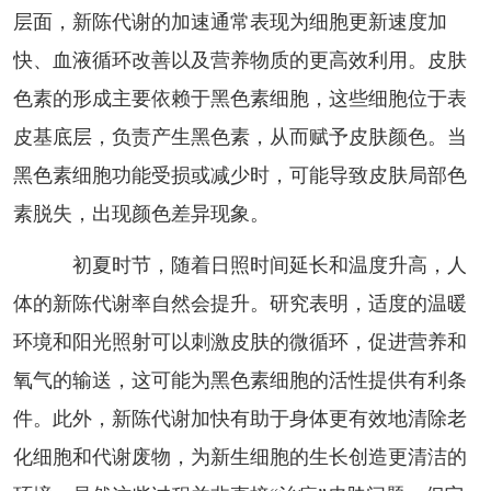
层面，新陈代谢的加速通常表现为细胞更新速度加
快、血液循环改善以及营养物质的更高效利用。皮肤
色素的形成主要依赖于黑色素细胞，这些细胞位于表
皮基底层，负责产生黑色素，从而赋予皮肤颜色。当
黑色素细胞功能受损或减少时，可能导致皮肤局部色
素脱失，出现颜色差异现象。
初夏时节，随着日照时间延长和温度升高，人
体的新陈代谢率自然会提升。研究表明，适度的温暖
环境和阳光照射可以刺激皮肤的微循环，促进营养和
氧气的输送，这可能为黑色素细胞的活性提供有利条
件。此外，新陈代谢加快有助于身体更有效地清除老
化细胞和代谢废物，为新生细胞的生长创造更清洁的