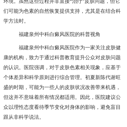
环境。虽然这些过程并非直接“治疗”皮肤问题，但它
们可能为色素的自然恢复提供支持，尤其是在结合科
学方法时。
福建泉州中科白癜风医院的科普视角
福建泉州中科白癜风医院作为一家关注皮肤健
康的机构，致力于通过科普教育提升公众对皮肤问题
的认识。医院强调，对于皮肤色素相关现象，应基于
个体差异和科学原则进行综合管理。初夏新陈代谢旺
盛的时期，可能为一些人的皮肤状况改善带来机遇，
但这并不意味着所有情况都适用。因此，医院建议公
众以理性态度看待季节变化对身体的影响，避免盲目
跟从非科学说法。