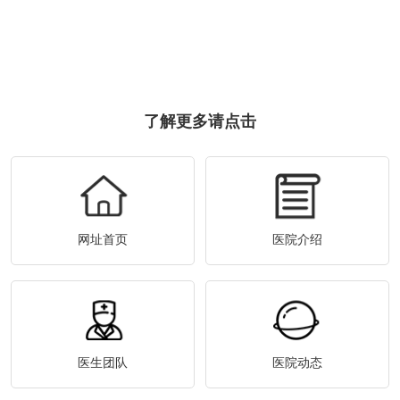
了解更多请点击
网址首页
医院介绍
医生团队
医院动态