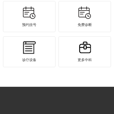
预约挂号
免费诊断
诊疗设备
更多中科