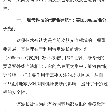
件。
一、 现代科技的“精准导航”：美国308nm准分
子光疗
这项技术被认为是当前皮肤光疗领域的一项重
要进展。其原理在于利用特定波长的紫外光
（308nm）对皮肤目标区域进行精准照射。与传统的
宽谱紫外线疗法相比，它的光束更为集中，能够像“制
导导弹”一样主要作用于需要关注的皮肤区域，从而
***程度地减少对周围健康皮肤的影响，提升了干预过
程的安全性。
该波长被认为能有效调节局部皮肤的免疫微环