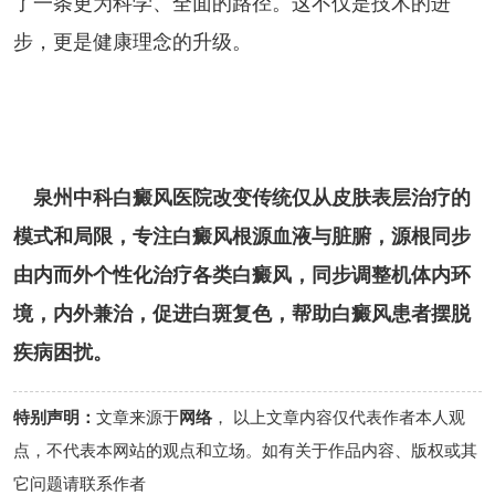
了一条更为科学、全面的路径。这不仅是技术的进
步，更是健康理念的升级。
泉州中科白癜风医院改变传统仅从皮肤表层治疗的
模式和局限，专注白癜风根源血液与脏腑，源根同步
由内而外个性化治疗各类白癜风，同步调整机体内环
境，内外兼治，促进白斑复色，帮助白癜风患者摆脱
疾病困扰。
特别声明：
文章来源于
网络
， 以上文章内容仅代表作者本人观
点，不代表本网站的观点和立场。如有关于作品内容、版权或其
它问题请联系作者