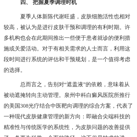
四、 把握夏季调理时机
夏季人体新陈代谢旺盛，皮肤细胞活性也相对
较高，被认为是进行皮肤干预和调理的有利时期。许
多机构也会在此期间推出一些便于患者就诊的便利措
施或关爱活动。对于有相关需求的人士而言，利用这
段时间进行系统的评估和干预规划，是一个值得考虑
的选择。
总而言之，告别对“遮盖液”的依赖，意味着从
被动遮掩转向主动管理。泉州中科白癜风医院所推行
的美国308光疗结合中医靶向调理的综合方案，代表了
一种现代皮肤健康管理的新方向：即融合尖端科技的
精准性与传统医学的系统性，为皮肤问题的改善提供