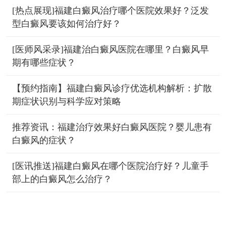
[热点展现]福建白癜风治疗哪个医院效果好？泛发
型白癜风要该如何治疗好？
[医师风采录]福建治白癜风医院在哪里？白癜风早
期有哪些症状？
【预约指南】福建白癜风诊疗优选机构解析：扩散
期症状识别与科学应对策略
推荐资讯：福建治疗效果好白癜风医院？婴儿患有
白癜风的症状？
[医讯推送]福建白癜风在哪个医院治疗好？儿童手
部上的白癜风怎么治疗？