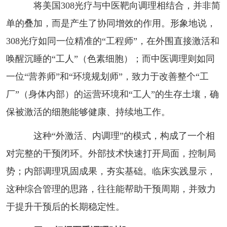
将美国308光疗与中医靶向调理相结合，并非简
单的叠加，而是产生了协同增效的作用。形象地说，
308光疗如同一位精准的“工程师”，在外围直接激活和
唤醒沉睡的“工人”（色素细胞）；而中医调理则如同
一位“营养师”和“环境规划师”，致力于改善整个“工
厂”（身体内部）的运营环境和“工人”的生存土壤，确
保被激活的细胞能够健康、持续地工作。
这种“外激活、内调理”的模式，构成了一个相
对完整的干预闭环。外部技术快速打开局面，控制局
势；内部调理巩固成果，夯实基础。临床实践显示，
这种综合管理的思路，往往能帮助干预周期，并致力
于提升干预后的长期稳定性。