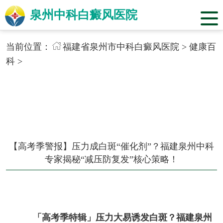
泉州中科白癜风医院
当前位置：
福建省泉州市中科白癜风医院
>
健康百
科
>
【高考季警报】压力成白斑“催化剂”？福建泉州中科
专家揭秘“减压防复发”核心策略！
「高考季特辑」压力大易诱发白斑？福建泉州