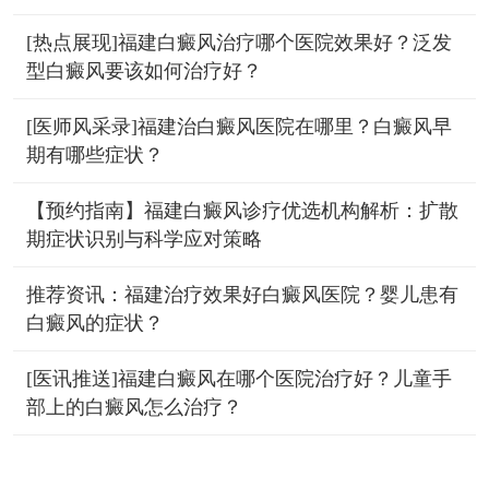
[热点展现]福建白癜风治疗哪个医院效果好？泛发
型白癜风要该如何治疗好？
[医师风采录]福建治白癜风医院在哪里？白癜风早
期有哪些症状？
【预约指南】福建白癜风诊疗优选机构解析：扩散
期症状识别与科学应对策略
推荐资讯：福建治疗效果好白癜风医院？婴儿患有
白癜风的症状？
[医讯推送]福建白癜风在哪个医院治疗好？儿童手
部上的白癜风怎么治疗？