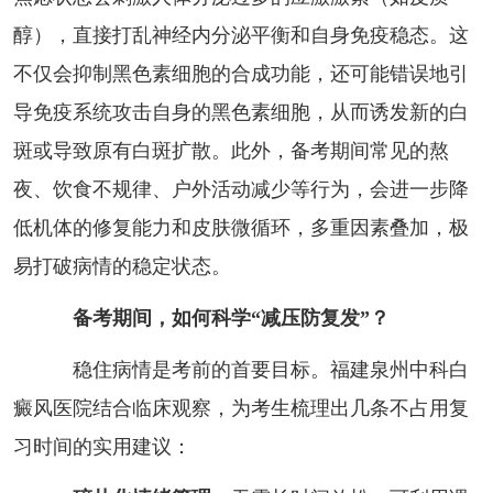
醇），直接打乱神经内分泌平衡和自身免疫稳态。这
不仅会抑制黑色素细胞的合成功能，还可能错误地引
导免疫系统攻击自身的黑色素细胞，从而诱发新的白
斑或导致原有白斑扩散。此外，备考期间常见的熬
夜、饮食不规律、户外活动减少等行为，会进一步降
低机体的修复能力和皮肤微循环，多重因素叠加，极
易打破病情的稳定状态。
备考期间，如何科学“减压防复发”？
稳住病情是考前的首要目标。福建泉州中科白
癜风医院结合临床观察，为考生梳理出几条不占用复
习时间的实用建议：