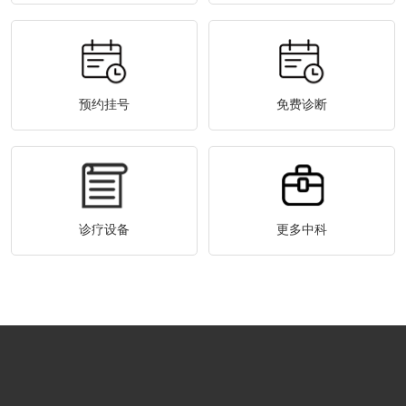
预约挂号
免费诊断
诊疗设备
更多中科