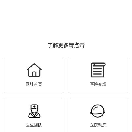
了解更多请点击
网址首页
医院介绍
医生团队
医院动态