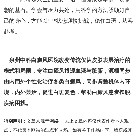
想的基石。学会与压力共处，用科学的方法照顾好自
己的身心，方能以***状态迎接挑战，稳住白斑，从容
赴考。
泉州中科白癜风医院改变传统仅从皮肤表层治疗的
模式和局限，专注白癜风根源血液与脏腑，源根同步
由内而外个性化治疗各类白癜风，同步调整机体内环
境，内外兼治，促进白斑复色，帮助白癜风患者摆脱
疾病困扰。
特别声明：
文章来源于
网络
， 以上文章内容仅代表作者本人观
点，不代表本网站的观点和立场。如有关于作品内容、版权或其